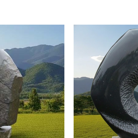
ip to main content
Skip to navigat